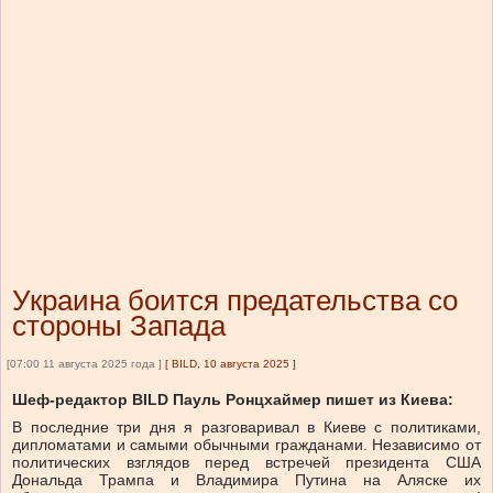
Украина боится предательства со
стороны Запада
[07:00 11 августа 2025 года ]
[
BILD, 10 августа 2025
]
Шеф-редактор BILD Пауль Ронцхаймер пишет из Киева:
В последние три дня я разговаривал в Киеве с политиками,
дипломатами и самыми обычными гражданами. Независимо от
политических взглядов перед встречей президента США
Дональда Трампа и Владимира Путина на Аляске их