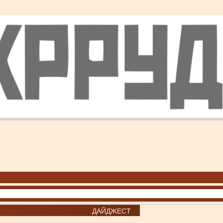
ДАЙДЖЕСТ