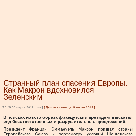
Странный план спасения Европы.
Как Макрон вдохновился
Зеленским
[15:28 06 марта 2019 года ]
[
Деловая столица, 6 марта 2019
]
В поисках нового образа французский президент высказал
ряд безответственных и разрушительных предложений.
Президент Франции Эммануэль Макрон призвал страны
Европейского Союза к пересмотру условий Шенгенского