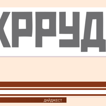
ДАЙДЖЕСТ