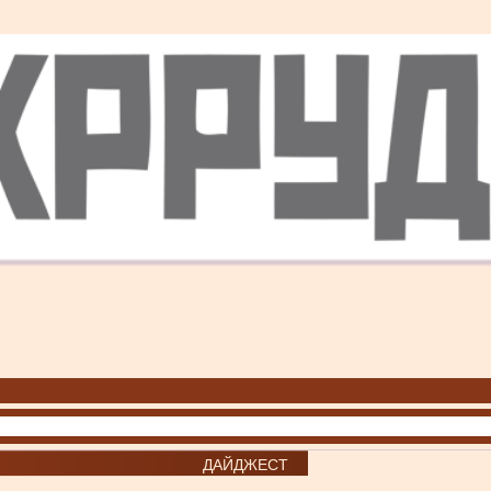
ДАЙДЖЕСТ