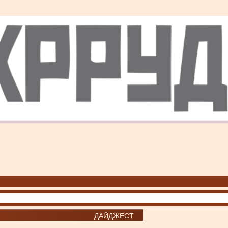
ДАЙДЖЕСТ