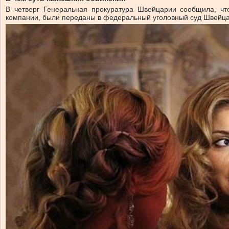
В четверг Генеральная прокуратура Швейцарии сообщила, чт
компании, были переданы в федеральный уголовный суд Швейца