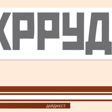
ДАЙДЖЕСТ