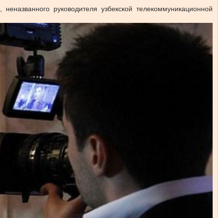
 неназванного руководителя узбекской телекоммуникационной