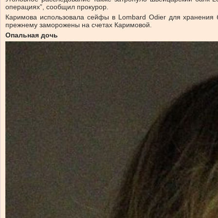
операциях”, сообщил прокурор.
Каримова использовала сейфы в Lombard Odier для хранения 
прежнему заморожены на счетах Каримовой.
Опальная дочь