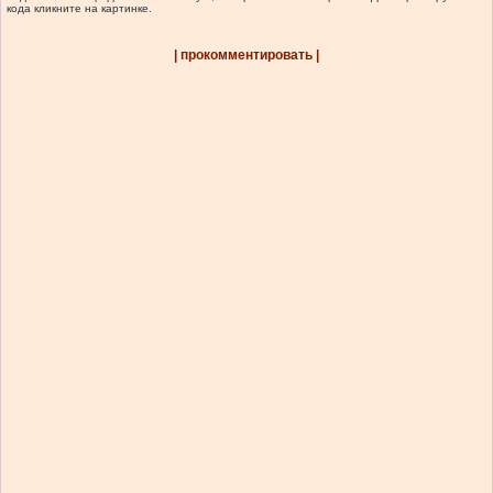
кода кликните на картинке.
| прокомментировать |