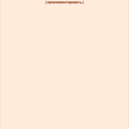
| прокомментировать |