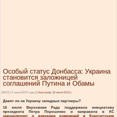
Особый статус Донбасса: Украина
становится заложницей
соглашений Путина и Обамы
[09:03 17 июля 2015 года ]
[
Апостроф, 16 июля 2015
]
Давят ли на Украину западные партнеры?
16 июля
Верховная Рада поддержала инициативу
президента Петра Порошенко и направила
в КС
законопроект о внесении изменений в Конституцию