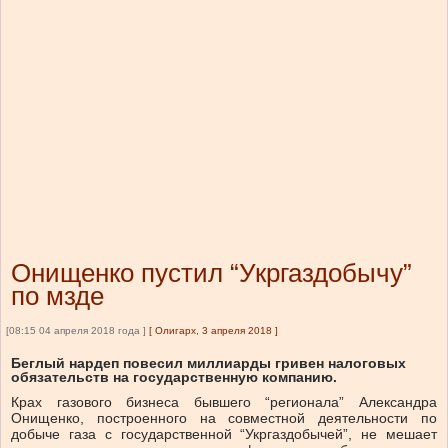
Онищенко пустил “Укргаздобычу”
по мзде
[08:15 04 апреля 2018 года ]
[
Олигарх, 3 апреля 2018
]
Беглый нардеп повесил миллиарды гривен налоговых
обязательств на государственную компанию.
Крах газового бизнеса бывшего “регионала” Александра
Онищенко, построенного на совместной деятельности по
добыче газа с государственной “Укргаздобычей”, не мешает