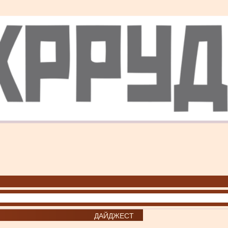
ДАЙДЖЕСТ