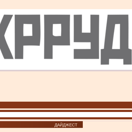
ДАЙДЖЕСТ