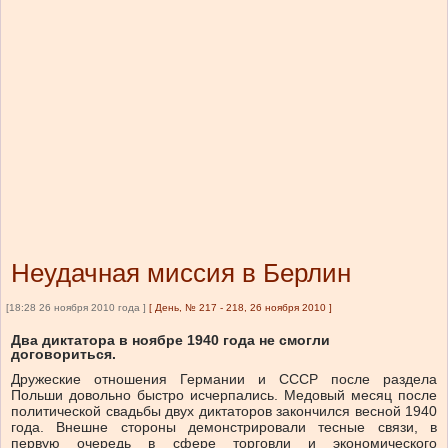
Неудачная миссия в Берлин
[18:28 26 ноября 2010 года ]
[
День, № 217 - 218, 26 ноября 2010
]
Два диктатора в ноябре 1940 года не смогли
договориться.
Дружеские отношения Германии и СССР после раздела
Польши довольно быстро исчерпались. Медовый месяц после
политической свадьбы двух диктаторов закончился весной 1940
года. Внешне стороны демонстрировали тесные связи, в
первую очередь в сфере торговли и экономического