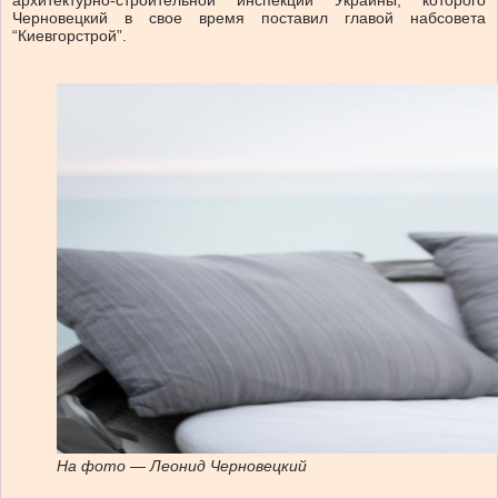
Черновецкий в свое время поставил главой набсовета
“Киевгорстрой”.
На фото — Леонид Черновецкий