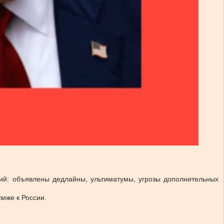
ий: объявлены дедлайны, ультиматумы, угрозы дополнительных
лиже к России.