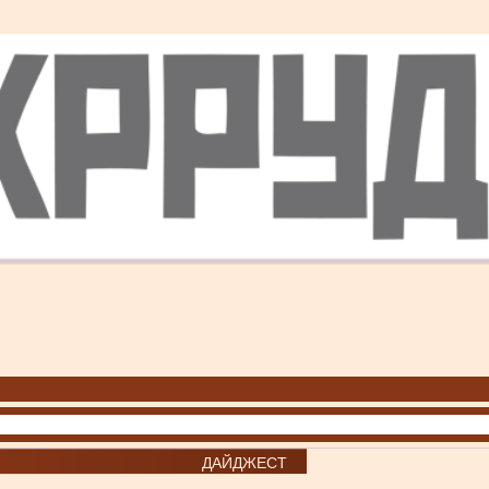
ДАЙДЖЕСТ