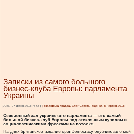
Записки из самого большого
бизнес-клуба Европы: парламента
Украины
[09:57 07 июня 2016 года ]
[
Українська правда. Блог Сергія Лещенка, 6 червня 2016
]
Сессионный зал украинского парламента — это самый
большой бизнес-клуб Европы под стеклянным куполом и
социалистическими фресками на потолке.
На днях британское издание openDemocracy опубликовало мой