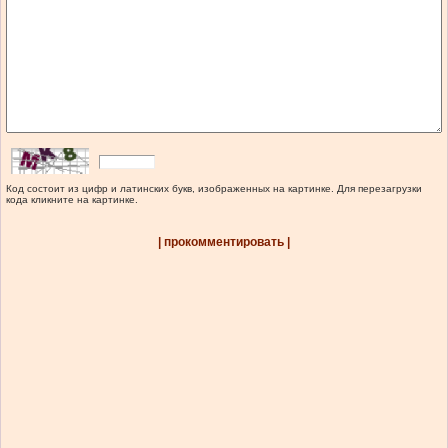
Код состоит из цифр и латинских букв, изображенных на картинке. Для перезагрузки
кода кликните на картинке.
| прокомментировать |