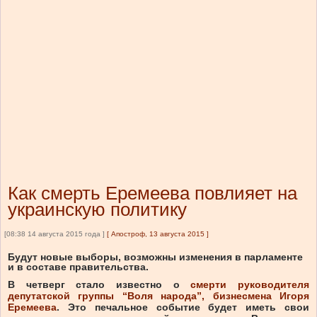
Как смерть Еремеева повлияет на
украинскую политику
[08:38 14 августа 2015 года ]
[
Апостроф, 13 августа 2015
]
Будут новые выборы, возможны изменения в парламенте
и в составе правительства.
В четверг стало известно о
смерти руководителя
депутатской группы “Воля народа”, бизнесмена Игоря
Еремеева
. Это печальное событие будет иметь свои