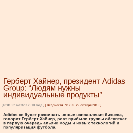
Герберт Хайнер, президент Adidas
Group: “Людям нужны
индивидуальные продукты”
[13:01 22 октября 2010 года ]
[
Ведомости, № 200, 22 октября 2010
]
Adidas не будет развивать новые направления бизнеса,
говорит Герберт Хайнер, рост прибыли группы обеспечат
в первую очередь альянс моды и новых технологий и
популяризация футбола.