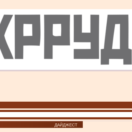
ДАЙДЖЕСТ