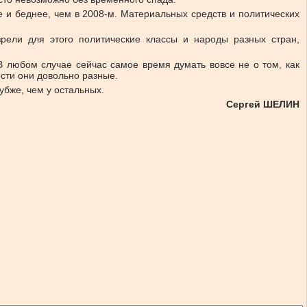
е и беднее, чем в 2008-м. Материальных средств и политических
рели для этого политические классы и народы разных стран,
В любом случае сейчас самое время думать вовсе не о том, как
ости они довольно разные.
убже, чем у остальных.
Сергей ШЕЛИН