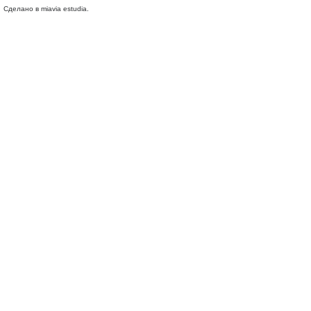
Сделано в miavia estudia.