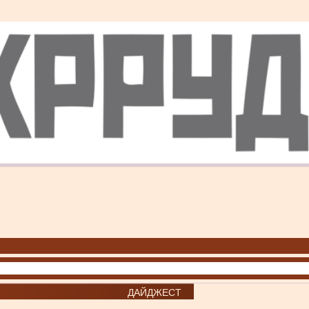
ДАЙДЖЕСТ