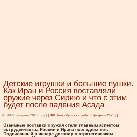
Детские игрушки и большие пушки.
Как Иран и Россия поставляли
оружие через Сирию и что с этим
будет после падения Асада
[13:40 05 февраля 2025 года ]
[
BBC News Русская служба, 5 февраля 2025 ]
]
Взаимные поставки оружия стали главным аспектом
сотрудничества России и Ирана последних лет.
Подписанный в январе договор о стратегическом