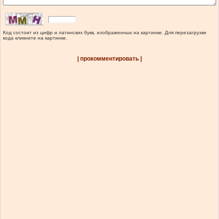
Код состоит из цифр и латинских букв, изображенных на картинке. Для перезагрузки
кода кликните на картинке.
| прокомментировать |