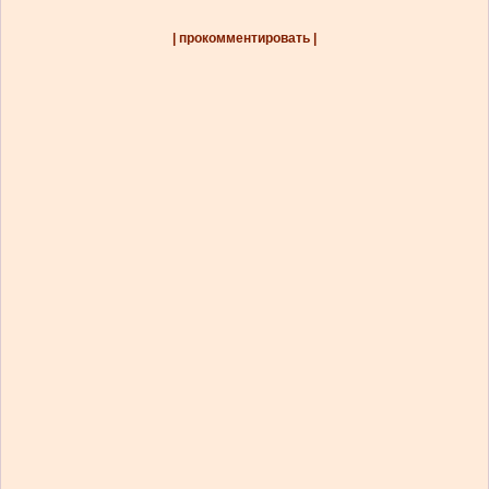
| прокомментировать |