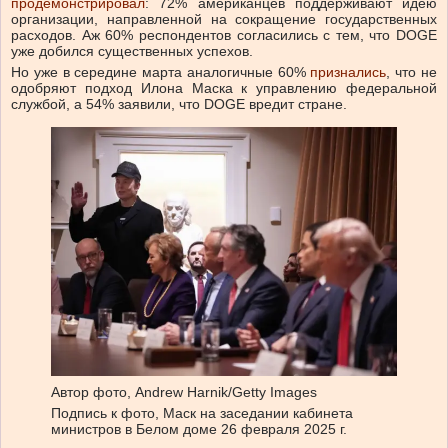
продемонстрировал
: 72% американцев поддерживают идею
организации, направленной на сокращение государственных
расходов. Аж 60% респондентов согласились с тем, что DOGE
уже добился существенных успехов.
Но уже в середине марта аналогичные 60%
признались
, что не
одобряют подход Илона Маска к управлению федеральной
службой, а 54% заявили, что DOGE вредит стране.
Автор фото,
Andrew Harnik/Getty Images
Подпись к фото,
Маск на заседании кабинета
министров в Белом доме 26 февраля 2025 г.