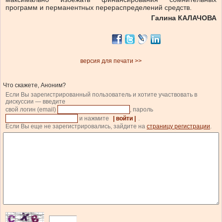
программ и перманентных перераспределений средств.
Галина КАЛАЧОВА
версия для печати >>
Что скажете, Аноним?
Если Вы зарегистрированный пользователь и хотите участвовать в
дискуссии — введите
свой логин (email)
, пароль
и нажмите
| войти |
.
Если Вы еще не зарегистрировались, зайдите на
страницу регистрации
.