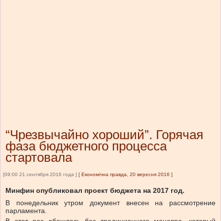
“Чрезвычайно хороший”. Горячая
фаза бюджетного процесса
стартовала
[09:00 21 сентября 2016 года ]
[
Економічна правда, 20 вересня 2016
]
Минфин опубликовал проект бюджета на 2017 год.
В понедельник утром документ внесен на рассмотрение
парламента.