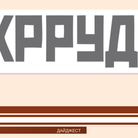
ДАЙДЖЕСТ