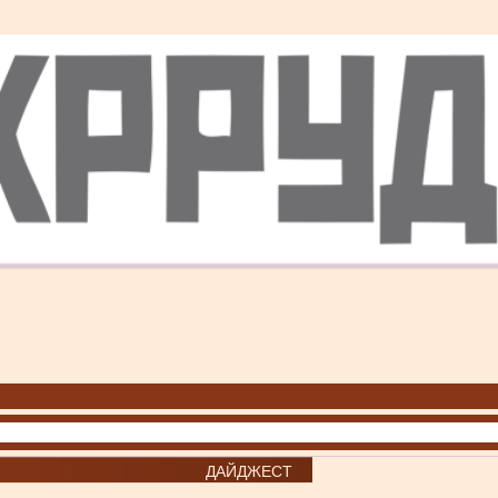
ДАЙДЖЕСТ