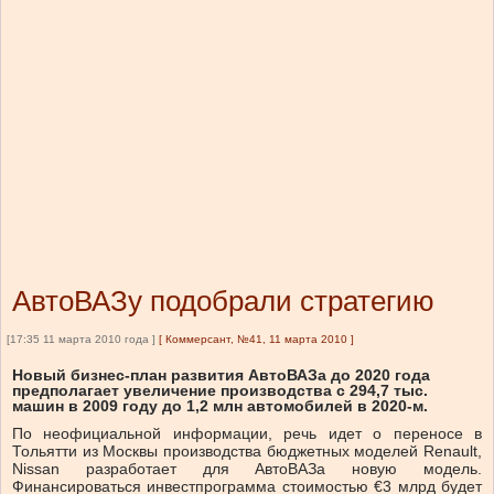
АвтоВАЗу подобрали стратегию
[17:35 11 марта 2010 года ]
[
Коммерсант, №41, 11 марта 2010
]
Новый бизнес-план развития АвтоВАЗа до 2020 года
предполагает увеличение производства с 294,7 тыс.
машин в 2009 году до 1,2 млн автомобилей в 2020-м.
По неофициальной информации, речь идет о переносе в
Тольятти из Москвы производства бюджетных моделей Renault,
Nissan разработает для АвтоВАЗа новую модель.
Финансироваться инвестпрограмма стоимостью €3 млрд будет