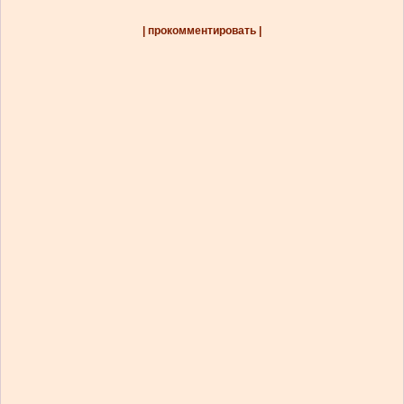
| прокомментировать |