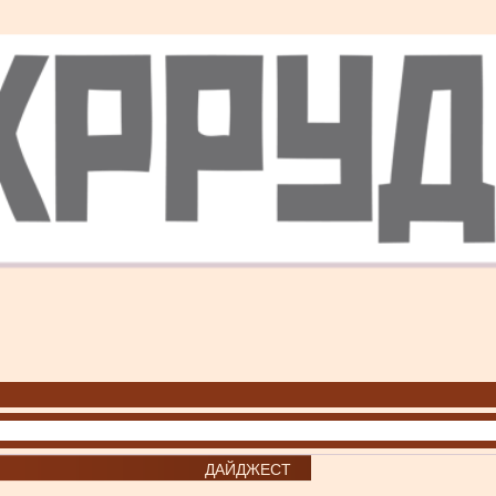
ДАЙДЖЕСТ