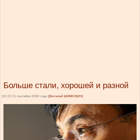
Больше стали, хорошей и разной
[10:23 21 сентября 2009 года ]
[Виталий ШИМКОВИЧ]