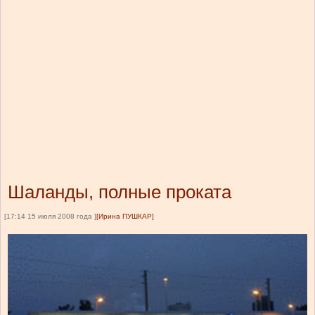
Шаланды, полные проката
[17:14 15 июля 2008 года ]
[Ирина ПУШКАР]