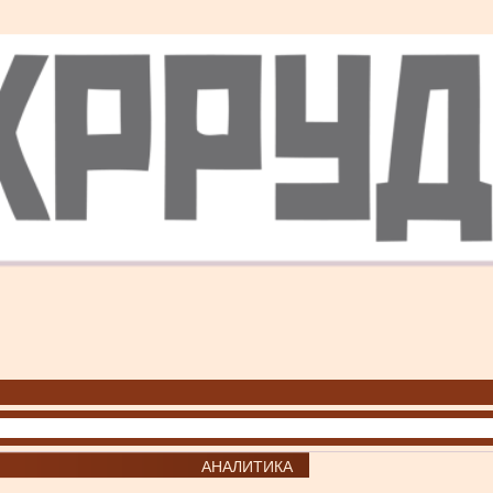
АНАЛИТИКА