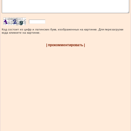
Код состоит из цифр и латинских букв, изображенных на картинке. Для перезагрузки
кода кликните на картинке.
| прокомментировать |