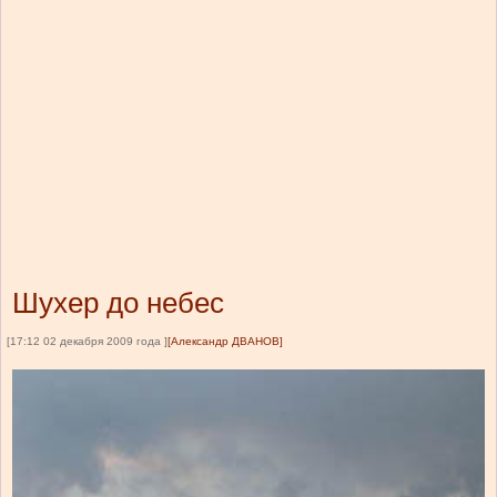
Шухер до небес
[17:12 02 декабря 2009 года ]
[Александр ДВАНОВ]