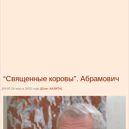
“Священные коровы”. Абрамович
[09:05 29 марта 2022 года ]
[Олег КАЛИТА]