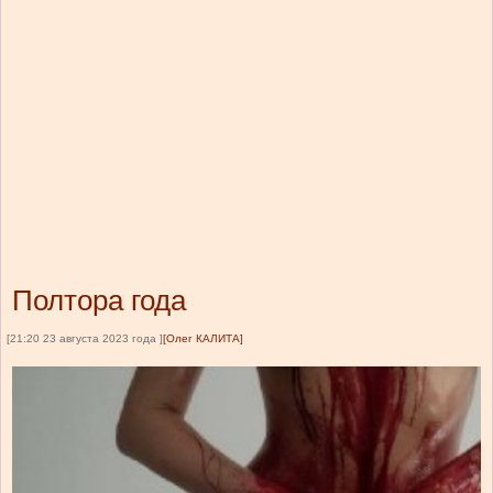
Полтора года
[21:20 23 августа 2023 года ]
[Олег КАЛИТА]