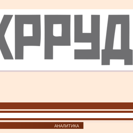
АНАЛИТИКА