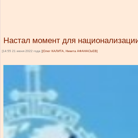
Настал момент для национализации
[14:55 21 июня 2022 года ]
[Олег КАЛИТА, Никита АФАНАСЬЕВ]