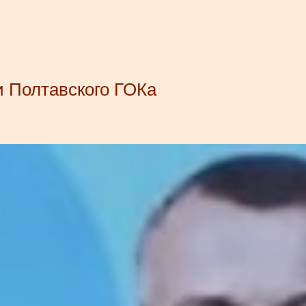
 Полтавского ГОКа