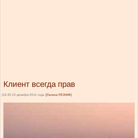
Клиент всегда прав
[16:35 23 декабря 2011 года ]
[Галина РЕЗНИК]