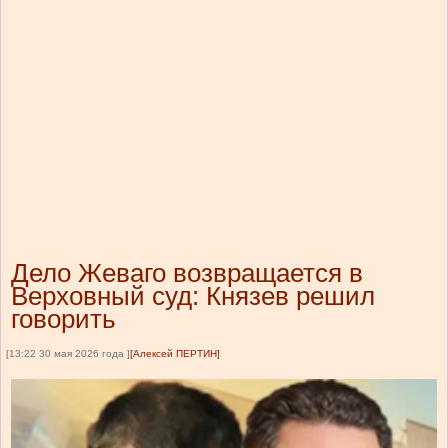
Дело Жеваго возвращается в
Верховный суд: Князев решил
говорить
[13:22 30 мая 2026 года ]
[Алексей ПЕРТИН]