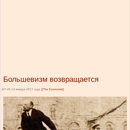
Большевизм возвращается
[07:45 13 января 2017 года ]
[The Economist]