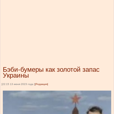
Бэби-бумеры как золотой запас
Украины
[22:15 13 июня 2023 года ]
[Редакция]