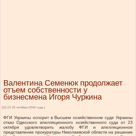
Валентина Семенюк продолжает
отъем собственности у
бизнесмена Игоря Чуркина
[10:23 30 октября 2006 года ]
ФГИ Украины оспорит в Высшем хозяйственном суде Украины
отказ Одесского апелляционного хозяйственного суда от 23
октября удовлетворить жалобу ФГИ и апелляционное
представление прокуратуры Николаевской области на решение