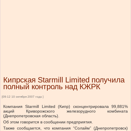
Кипрская Starmill Limited получила
полный контроль над КЖРК
[09:12 10 октября 2007 года ]
Компания Starmill Limited (Кипр) сконцентрировала 99,881%
акций Криворожского железорудного комбината
(Днепропетровская область).
Об этом говорится в сообщении предприятия.
Также сообщается, что компания “Солайм” (Днепропетровск)