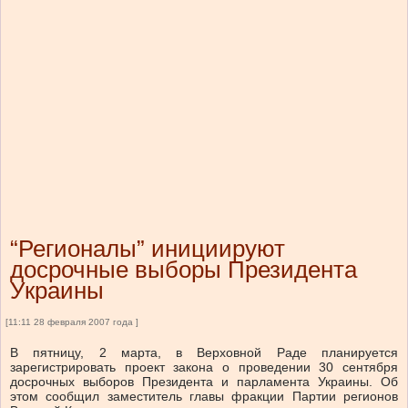
“Регионалы” инициируют
досрочные выборы Президента
Украины
[11:11 28 февраля 2007 года ]
В пятницу, 2 марта, в Верховной Раде планируется
зарегистрировать проект закона о проведении 30 сентября
досрочных выборов Президента и парламента Украины. Об
этом сообщил заместитель главы фракции Партии регионов