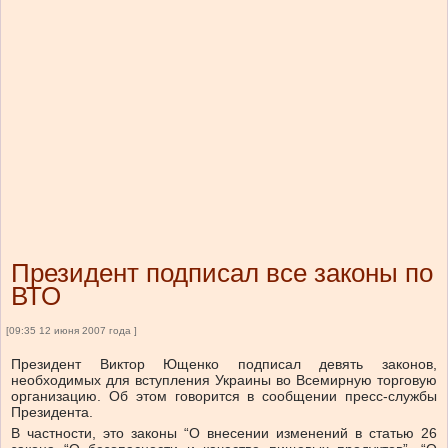
Президент подписал все законы по
ВТО
[09:35 12 июня 2007 года ]
Президент Виктор Ющенко подписал девять законов,
необходимых для вступления Украины во Всемирную торговую
организацию. Об этом говорится в сообщении пресс-службы
Президента.
В частности, это законы “О внесении изменений в статью 26