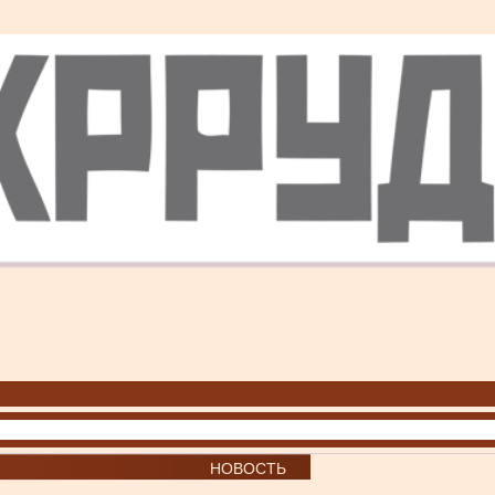
НОВОСТЬ