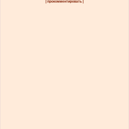
| прокомментировать |