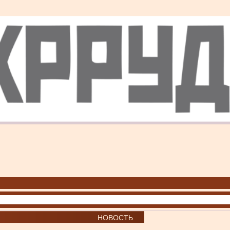
НОВОСТЬ