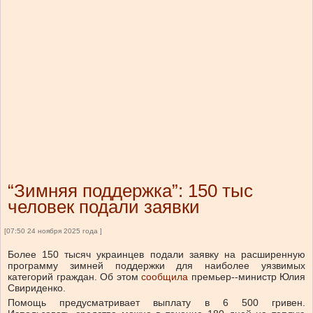
“Зимняя поддержка”: 150 тыс
человек подали заявки
[07:50 24 ноября 2025 года ]
Более 150 тысяч украинцев подали заявку на расширенную
программу зимней поддержки для наиболее уязвимых
категорий граждан.
Об этом
сообщила
премьер--министр Юлия
Свириденко.
Помощь предусматривает выплату в 6 500 гривен.