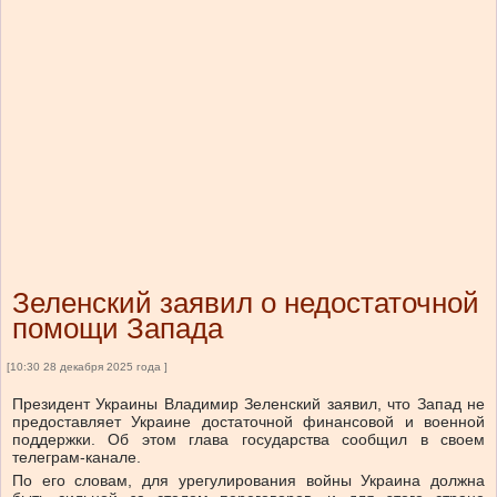
Зеленский заявил о недостаточной
помощи Запада
[10:30 28 декабря 2025 года ]
Президент Украины Владимир Зеленский заявил, что Запад не
предоставляет Украине достаточной финансовой и военной
поддержки. Об этом глава государства сообщил в своем
телеграм-канале.
По его словам, для урегулирования войны Украина должна