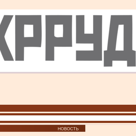
НОВОСТЬ